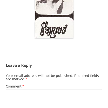
Leave a Reply
Your email address will not be published.
Required fields
are marked
*
Comment
*