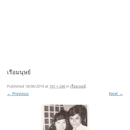
เรือมนุษย์
Published
18/06/2019
at
161 × 246
in
เรือมนุษย์
.
← Previous
Next →