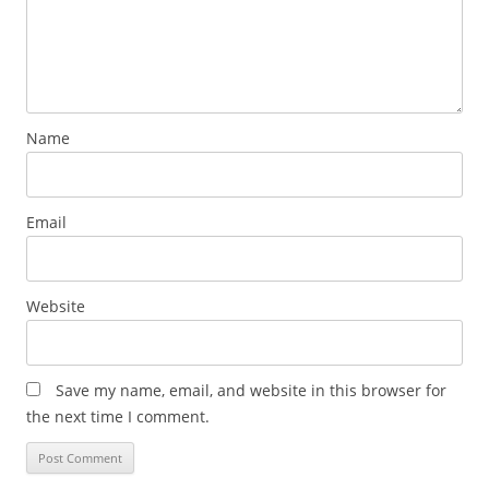
Name
Email
Website
Save my name, email, and website in this browser for
the next time I comment.