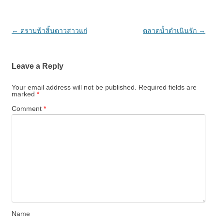
Post
←
ตราบฟ้าสิ้นดาวสาวแก่
ตลาดน้ำดำเนินรัก
→
navigation
Leave a Reply
Your email address will not be published.
Required fields are
marked
*
Comment
*
Name