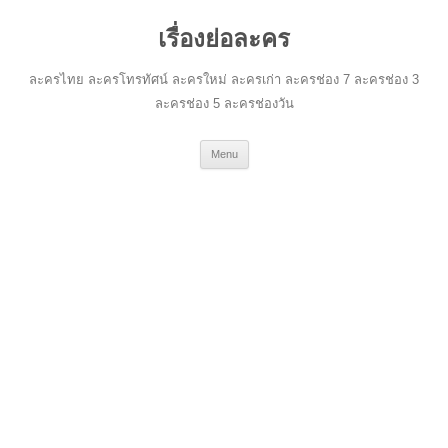
เรื่องย่อละคร
ละครไทย ละครโทรทัศน์ ละครใหม่ ละครเก่า ละครช่อง 7 ละครช่อง 3
ละครช่อง 5 ละครช่องวัน
Skip
Menu
to
content