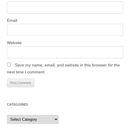
Email
Website
Save my name, email, and website in this browser for the
next time I comment.
CATEGORIES
Categories