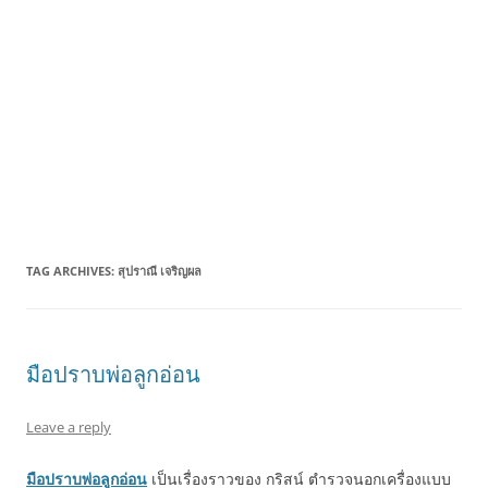
TAG ARCHIVES:
สุปราณี เจริญผล
มือปราบพ่อลูกอ่อน
Leave a reply
มือปราบพ่อลูกอ่อน
เป็นเรื่องราวของ กริสน์ ตำรวจนอกเครื่องแบบ