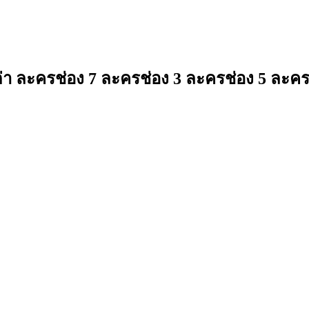
 ละครช่อง 7 ละครช่อง 3 ละครช่อง 5 ละคร