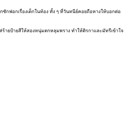
กซักฟอกเรื่องเด็กในท้อง ทั้ง ๆ ที่วันทนีย์คอยถือหางให้บอกต่อ
ส่ร้ายป้ายสีให้สองหนุ่มตกหลุมพราง ทำให้ติรกาและมัทรีเข้าใจ