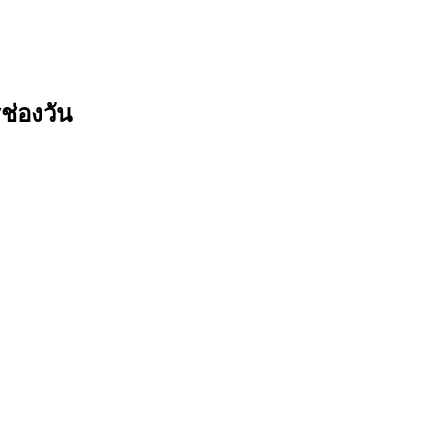
ช่องวัน