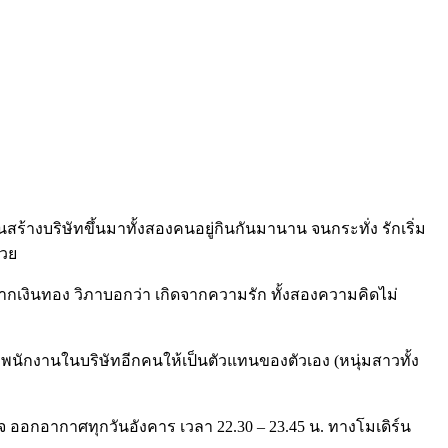
ันสร้างบริษัทขึ้นมาทั้งสองคนอยู่กินกันมานาน จนกระทั่ง รักเริ่ม
้วย
ดจากเงินทอง วิภาบอกว่า เกิดจากความรัก ทั้งสองความคิดไม่
 พนักงานในบริษัทอีกคนให้เป็นตัวแทนของตัวเอง (หนุ่มสาวทั้ง
ใจ ออกอากาศทุกวันอังคาร เวลา 22.30 – 23.45 น. ทางโมเดิร์น