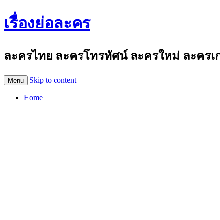
เรื่องย่อละคร
ละครไทย ละครโทรทัศน์ ละครใหม่ ละครเก่า
Skip to content
Menu
Home