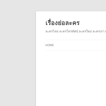
เรื่องย่อละคร
ละครไทย ละครโทรทัศน์ ละครใหม่ ละครเก่า ล
HOME