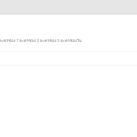
ะครช่อง 7 ละครช่อง 3 ละครช่อง 5 ละครช่องวัน
Skip
to
content