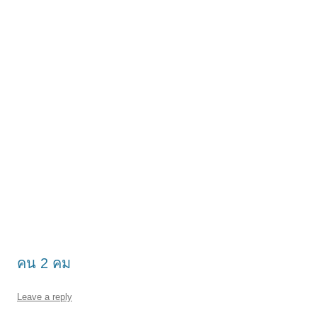
คน 2 คม
Leave a reply