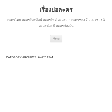
เรื่องย่อละคร
ละครไทย ละครโทรทัศน์ ละครใหม่ ละครเก่า ละครช่อง 7 ละครช่อง 3
ละครช่อง 5 ละครช่องวัน
Skip
Menu
to
content
CATEGORY ARCHIVES:
ละครปี 2544