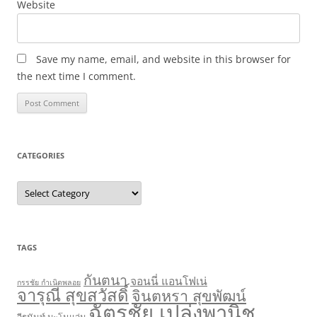
Website
Save my name, email, and website in this browser for
the next time I comment.
CATEGORIES
Categories
TAGS
กันตนา
จอนนี่ แอนโฟเน่
กรรชัย กำเนิดพลอย
จารุณี สุขสวัสดิ์
จินตหรา สุขพัฒน์
ฉัตรชัย เปล่งพานิช