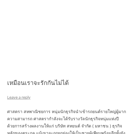
เหมือนเราจะรักกันไม่ได้
Leave a reply
ศาสตรา สหพาณิชยการ หนุ่มนักธุรกิจนำเข้ารถยนต์รายใหญ่ผู้มาก
ความสามารถ ศาสตรากำลังจะได้รับรางวัลนักธุรกิจหนุ่มแห่งปี
ด้วยการสร้างผลงานให้แก่ บริษัท สหยนต์ จำกัด ( มหาชน ) ธุรกิจ
หลักของตระกูล แม้เขาจะถูกยกย่องให้เป็นชายผู้เพียบพร้อมอีกทั้งยัง