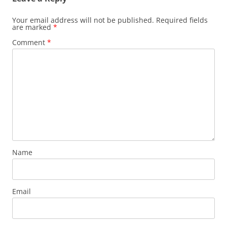
Your email address will not be published.
Required fields
are marked
*
Comment
*
Name
Email