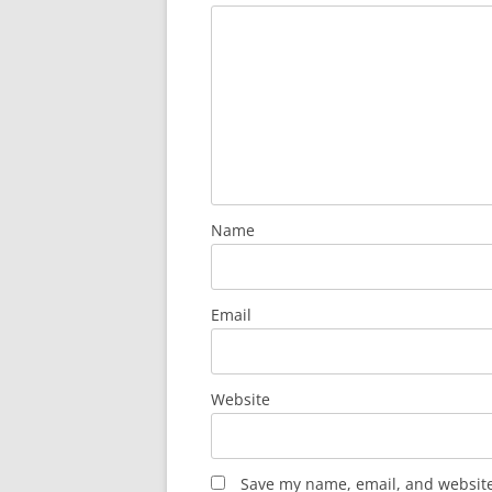
Name
Email
Website
Save my name, email, and website 