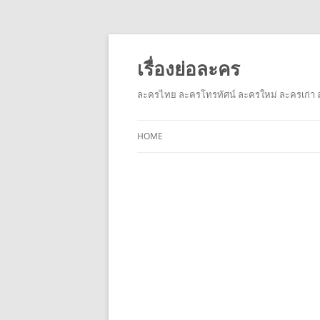
เรื่องย่อละคร
ละครไทย ละครโทรทัศน์ ละครใหม่ ละครเก่า ล
HOME