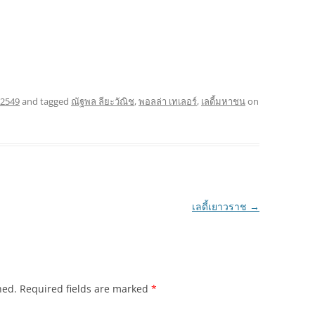
 2549
and tagged
ณัฐพล ลียะวัณิช
,
พอลล่า เทเลอร์
,
เลดี้มหาชน
on
เลดี้เยาวราช
→
hed.
Required fields are marked
*