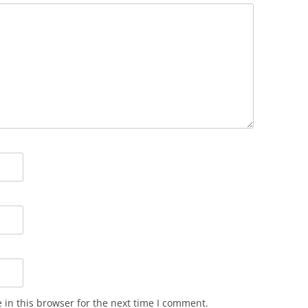
in this browser for the next time I comment.