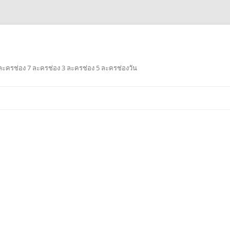
ะครช่อง 7 ละครช่อง 3 ละครช่อง 5 ละครช่องวัน
Skip
to
content