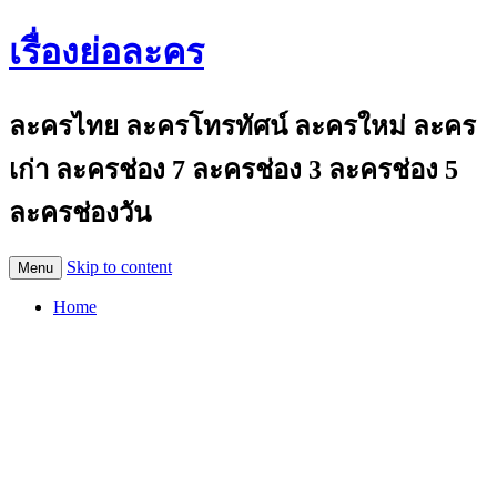
เรื่องย่อละคร
ละครไทย ละครโทรทัศน์ ละครใหม่ ละคร
เก่า ละครช่อง 7 ละครช่อง 3 ละครช่อง 5
ละครช่องวัน
Skip to content
Menu
Home