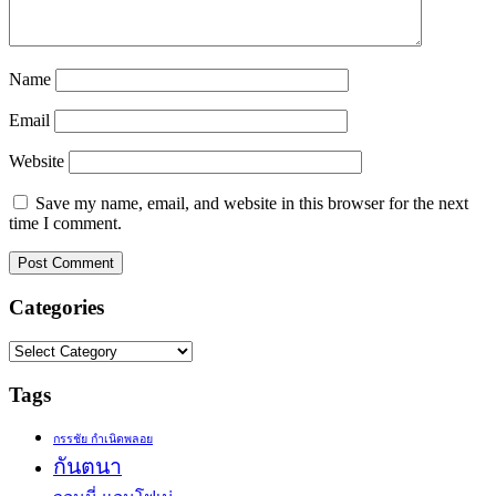
Name
Email
Website
Save my name, email, and website in this browser for the next
time I comment.
Categories
Categories
Tags
กรรชัย กำเนิดพลอย
กันตนา