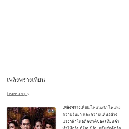
เพลิงพรางเทียน
Leave a reply
เพลิงพรางเทียน
ไฟแห่งรัก ไฟแห่ง
ความริษยา และความแค้นอย่าง
แรงกล้าในอดีตชาติของ เทียนคำ
ทำให้กลินท์ย้อนมิติม กลับสู่อดีตอีก