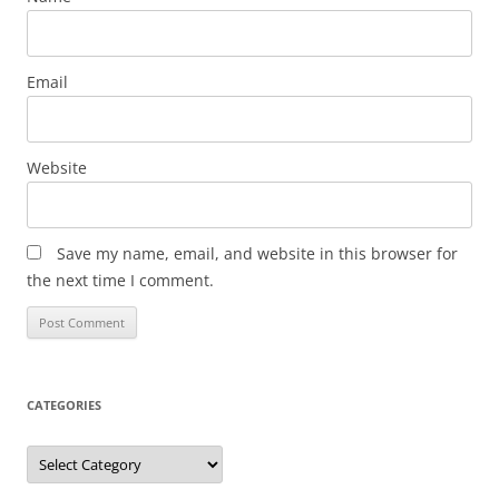
Email
Website
Save my name, email, and website in this browser for
the next time I comment.
CATEGORIES
Categories