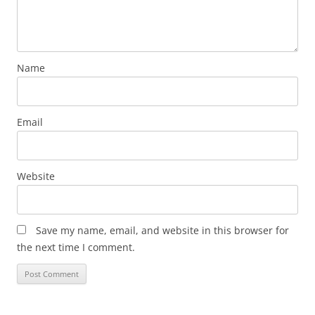
Name
Email
Website
Save my name, email, and website in this browser for
the next time I comment.