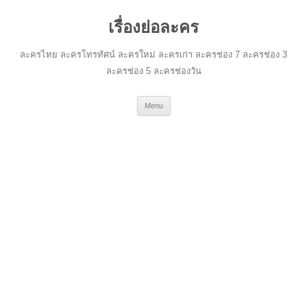
เรื่องย่อละคร
ละครไทย ละครโทรทัศน์ ละครใหม่ ละครเก่า ละครช่อง 7 ละครช่อง 3
ละครช่อง 5 ละครช่องวัน
Skip
Menu
to
content