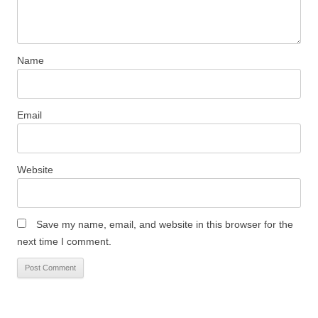
Name
Email
Website
Save my name, email, and website in this browser for the
next time I comment.