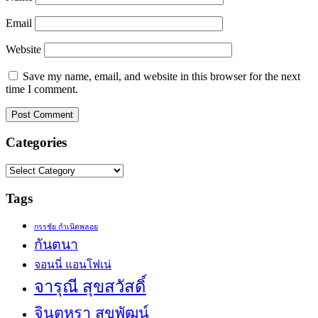
Email
Website
Save my name, email, and website in this browser for the next
time I comment.
Categories
Categories
Tags
กรรชัย กำเนิดพลอย
กันตนา
จอนนี่ แอนโฟเน่
จารุณี สุขสวัสดิ์
จินตหรา สุขพัฒน์