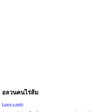
อลวนคนไร่ส้ม
Leave a reply