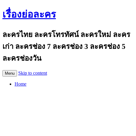
เรื่องย่อละคร
ละครไทย ละครโทรทัศน์ ละครใหม่ ละคร
เก่า ละครช่อง 7 ละครช่อง 3 ละครช่อง 5
ละครช่องวัน
Skip to content
Menu
Home