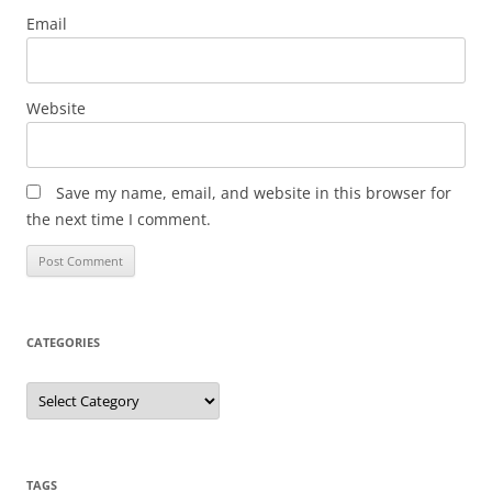
Email
Website
Save my name, email, and website in this browser for
the next time I comment.
CATEGORIES
Categories
TAGS