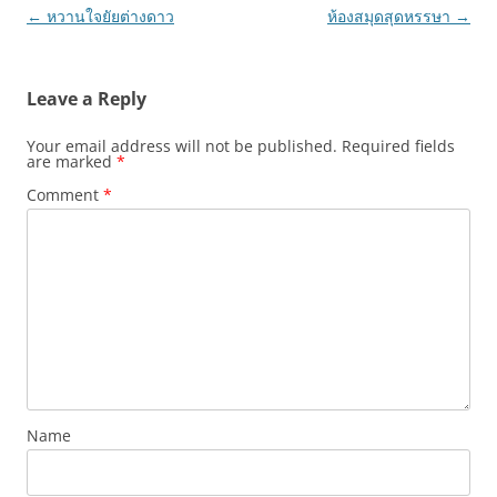
Post
←
หวานใจยัยต่างดาว
ห้องสมุดสุดหรรษา
→
navigation
Leave a Reply
Your email address will not be published.
Required fields
are marked
*
Comment
*
Name