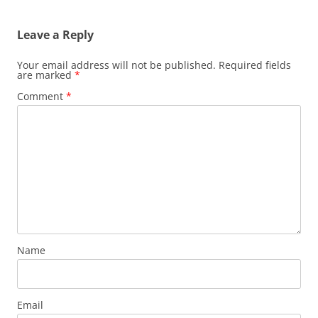
navigation
Leave a Reply
Your email address will not be published.
Required fields
are marked
*
Comment
*
Name
Email