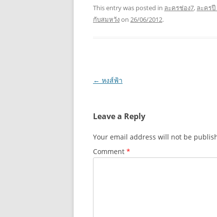
This entry was posted in
ละครช่อง7
,
ละครปี
กับสมหวัง
on
26/06/2012
.
Post
←
หงส์ฟ้า
navigation
Leave a Reply
Your email address will not be publis
Comment
*