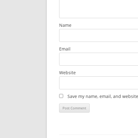
Name
Email
Website
Save my name, email, and website 