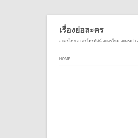
เรื่องย่อละคร
ละครไทย ละครโทรทัศน์ ละครใหม่ ละครเก่า ล
HOME