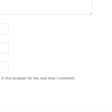
in this browser for the next time I comment.