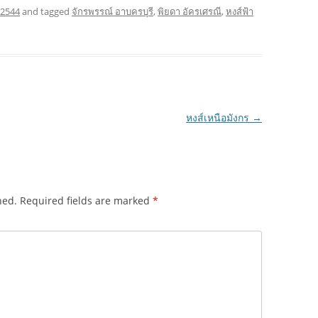
 2544
and tagged
จักรพรรณ์ อาบครบุรี
,
พิยดา อัครเศรณี
,
หงส์ฟ้า
หงส์เหนือมังกร
→
hed.
Required fields are marked
*