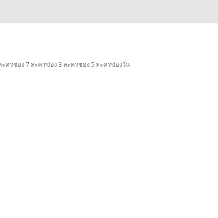
ะครช่อง 7 ละครช่อง 3 ละครช่อง 5 ละครช่องวัน
Skip
to
content