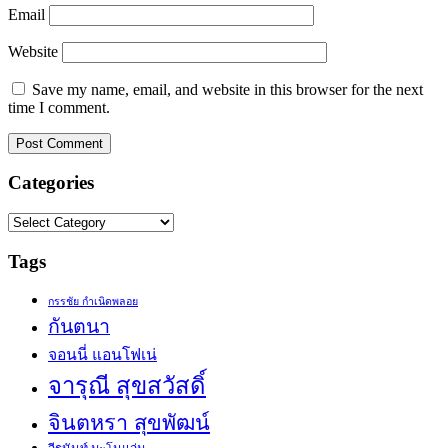
Email
Website
Save my name, email, and website in this browser for the next
time I comment.
Categories
Categories
Tags
กรรชัย กำเนิดพลอย
กันตนา
จอนนี่ แอนโฟเน่
จารุณี สุขสวัสดิ์
จินตหรา สุขพัฒน์