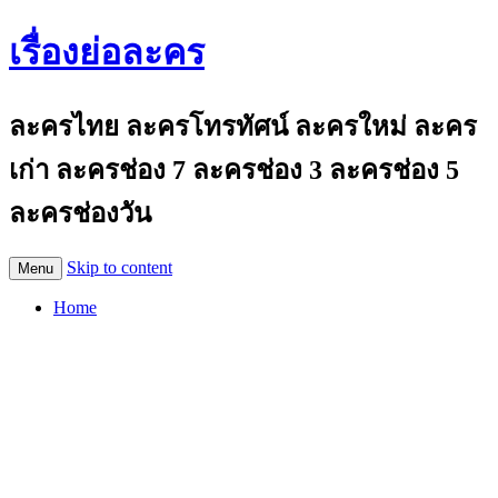
เรื่องย่อละคร
ละครไทย ละครโทรทัศน์ ละครใหม่ ละคร
เก่า ละครช่อง 7 ละครช่อง 3 ละครช่อง 5
ละครช่องวัน
Skip to content
Menu
Home