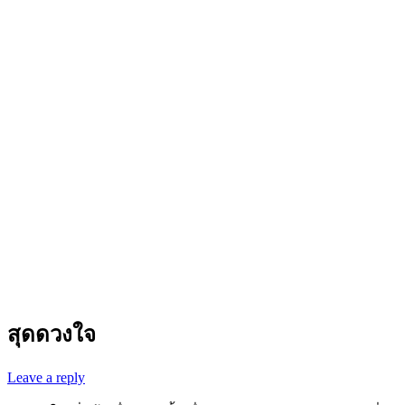
สุดดวงใจ
Leave a reply