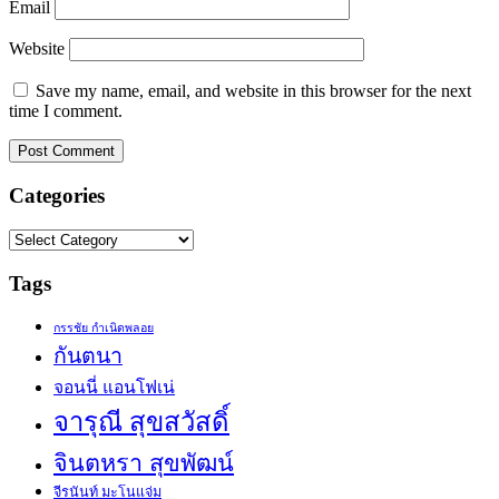
Email
Website
Save my name, email, and website in this browser for the next
time I comment.
Categories
Categories
Tags
กรรชัย กำเนิดพลอย
กันตนา
จอนนี่ แอนโฟเน่
จารุณี สุขสวัสดิ์
จินตหรา สุขพัฒน์
จีรนันท์ มะโนแจ่ม