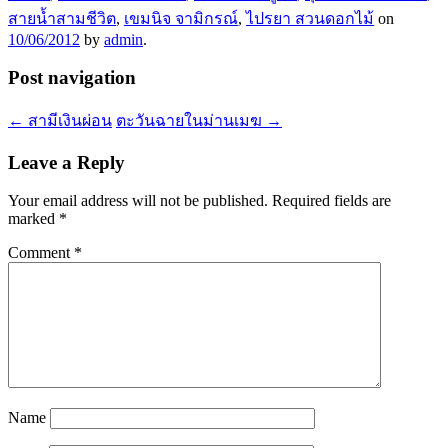
สายน้ำสามชีวิต
,
เขมนิจ จามิกรณ์
,
ไปรยา สวนดอกไม้
on
10/06/2012
by
admin
.
Post navigation
←
สามีเงินผ่อน
ตะวันฉายในม่านเมฆ
→
Leave a Reply
Your email address will not be published.
Required fields are
marked
*
Comment
*
Name