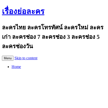
เรื่องย่อละคร
ละครไทย ละครโทรทัศน์ ละครใหม่ ละคร
เก่า ละครช่อง 7 ละครช่อง 3 ละครช่อง 5
ละครช่องวัน
Skip to content
Menu
Home