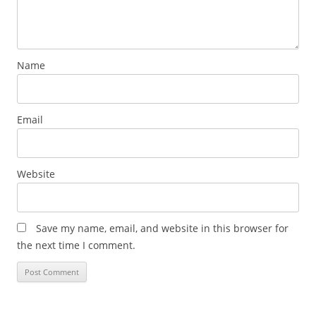
Name
Email
Website
Save my name, email, and website in this browser for
the next time I comment.