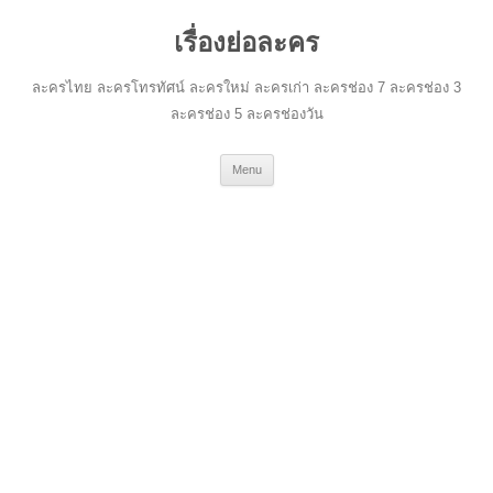
เรื่องย่อละคร
ละครไทย ละครโทรทัศน์ ละครใหม่ ละครเก่า ละครช่อง 7 ละครช่อง 3
ละครช่อง 5 ละครช่องวัน
Skip
Menu
to
content