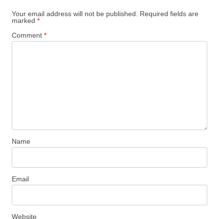
Your email address will not be published.
Required fields are
marked
*
Comment
*
Name
Email
Website