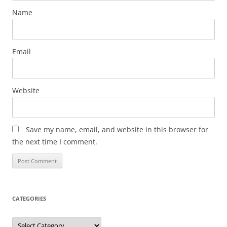
Name
Email
Website
Save my name, email, and website in this browser for
the next time I comment.
CATEGORIES
Categories