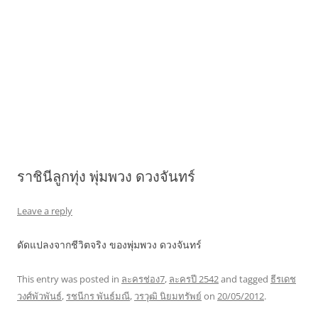
ราชินีลูกทุ่ง พุ่มพวง ดวงจันทร์
Leave a reply
ดัดแปลงจากชีวิตจริง ของพุ่มพวง ดวงจันทร์
This entry was posted in
ละครช่อง7
,
ละครปี 2542
and tagged
ธีรเดช
วงศ์พัวพันธ์
,
รชนีกร พันธ์มณี
,
วรวุฒิ นิยมทรัพย์
on
20/05/2012
.