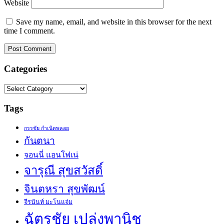
Website
Save my name, email, and website in this browser for the next
time I comment.
Categories
Categories
Tags
กรรชัย กำเนิดพลอย
กันตนา
จอนนี่ แอนโฟเน่
จารุณี สุขสวัสดิ์
จินตหรา สุขพัฒน์
จีรนันท์ มะโนแจ่ม
ฉัตรชัย เปล่งพานิช