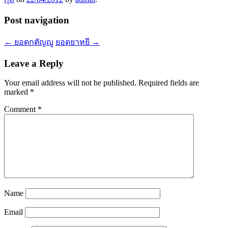
Post navigation
←
ยอดกตัญญู
ยอดยาหยี
→
Leave a Reply
Your email address will not be published.
Required fields are
marked
*
Comment
*
Name
Email