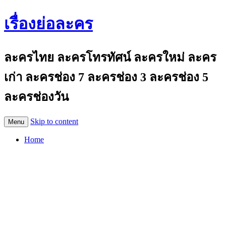
เรื่องย่อละคร
ละครไทย ละครโทรทัศน์ ละครใหม่ ละคร
เก่า ละครช่อง 7 ละครช่อง 3 ละครช่อง 5
ละครช่องวัน
Skip to content
Menu
Home