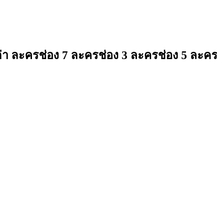
 ละครช่อง 7 ละครช่อง 3 ละครช่อง 5 ละคร