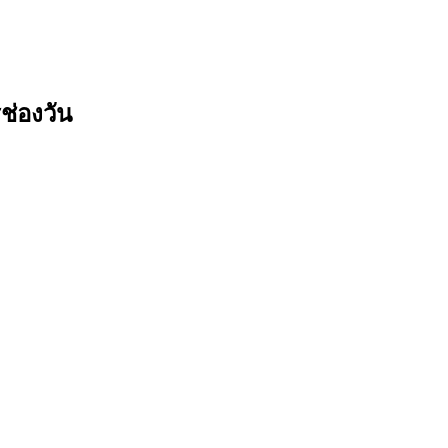
ช่องวัน