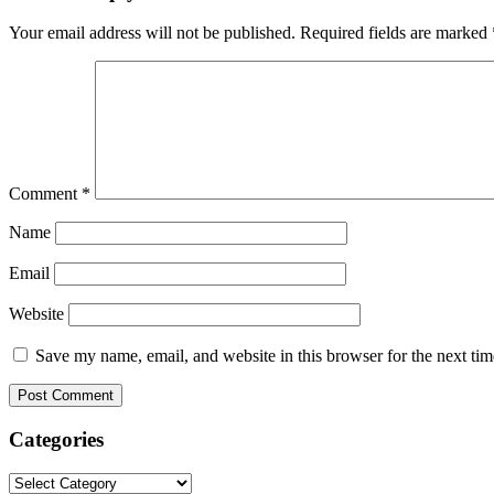
Your email address will not be published.
Required fields are marked
Comment
*
Name
Email
Website
Save my name, email, and website in this browser for the next ti
Categories
Categories