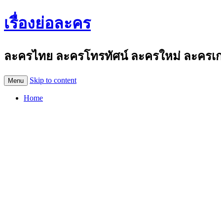
เรื่องย่อละคร
ละครไทย ละครโทรทัศน์ ละครใหม่ ละครเก่า
Skip to content
Menu
Home