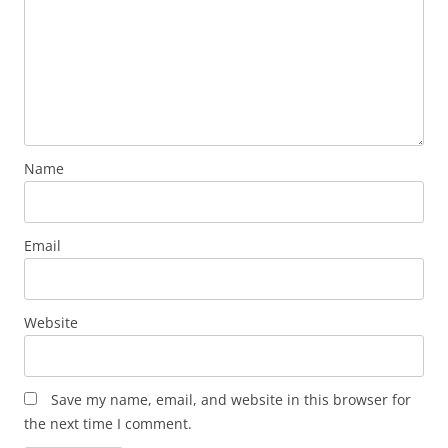
Name
Email
Website
Save my name, email, and website in this browser for
the next time I comment.