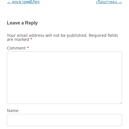
←
คุณชายพุฒิภัทร
เรือนกาหลง
→
Post
navigation
Leave a Reply
Your email address will not be published.
Required fields
are marked
*
Comment
*
Name