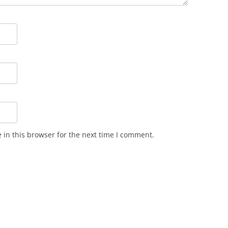
in this browser for the next time I comment.