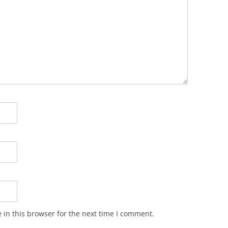
in this browser for the next time I comment.