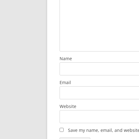
Name
Email
Website
Save my name, email, and website 