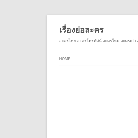
เรื่องย่อละคร
ละครไทย ละครโทรทัศน์ ละครใหม่ ละครเก่า ล
HOME