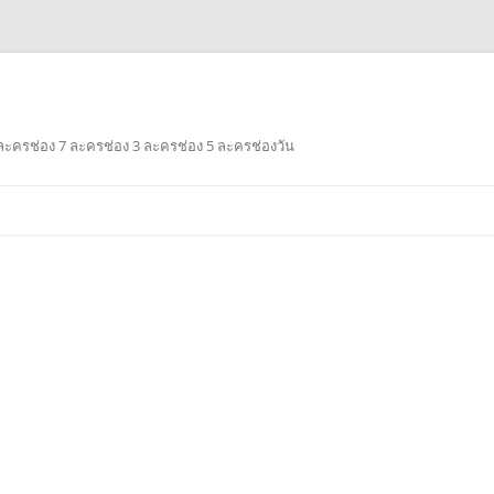
ะครช่อง 7 ละครช่อง 3 ละครช่อง 5 ละครช่องวัน
Skip
to
content