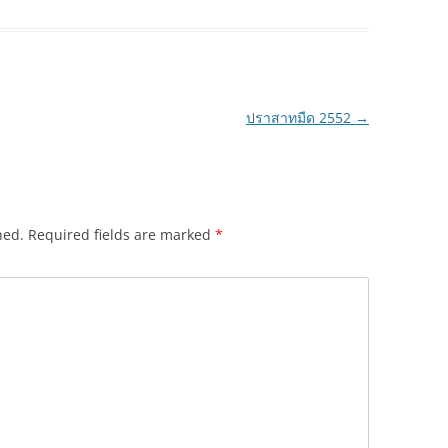
ปราสาทมืด 2552
→
hed.
Required fields are marked
*