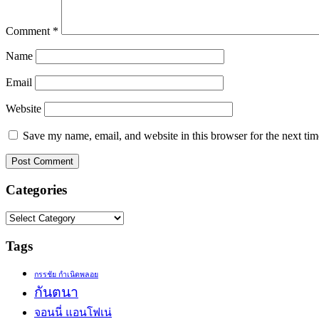
Comment
*
Name
Email
Website
Save my name, email, and website in this browser for the next ti
Categories
Categories
Tags
กรรชัย กำเนิดพลอย
กันตนา
จอนนี่ แอนโฟเน่