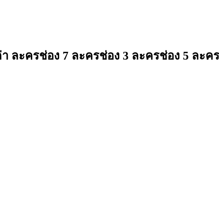
 ละครช่อง 7 ละครช่อง 3 ละครช่อง 5 ละคร