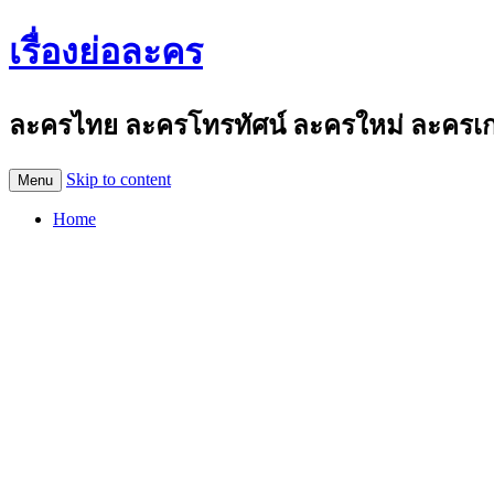
เรื่องย่อละคร
ละครไทย ละครโทรทัศน์ ละครใหม่ ละครเก่า
Skip to content
Menu
Home