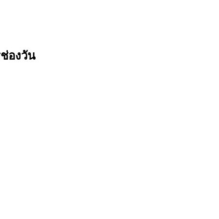
ช่องวัน