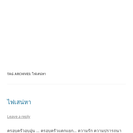
TAG ARCHIVES:
ไฟเสน่หา
ไฟเสน่หา
Leave a reply
ครอบครัวอบอุ่น … ครอบครัวแตกแยก… ความรัก ความปรารถนา