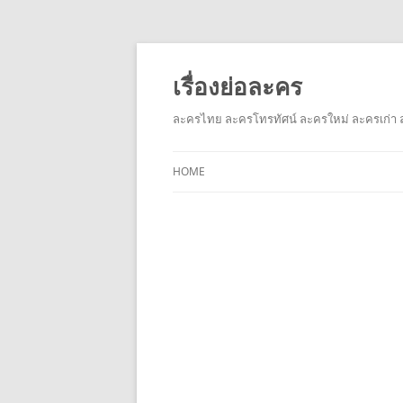
เรื่องย่อละคร
ละครไทย ละครโทรทัศน์ ละครใหม่ ละครเก่า ล
HOME