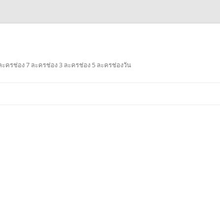
ะครช่อง 7 ละครช่อง 3 ละครช่อง 5 ละครช่องวัน
Skip
to
content