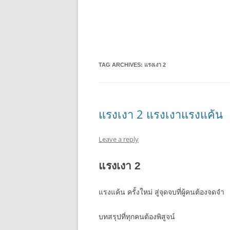
TAG ARCHIVES:
แรงเงา 2
แรงเงา 2 แรงเงาแรงแค้น
Leave a reply
แรงเงา 2
แรงแค้น ครั้งใหม่ สู่จุดจบที่ผู้คนต้องจดจำ
บทสรุปที่ทุกคนต้องพิสูจน์