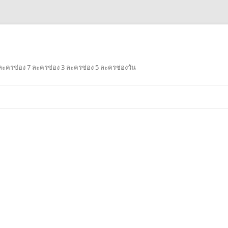
ะครช่อง 7 ละครช่อง 3 ละครช่อง 5 ละครช่องวัน
Skip
to
content