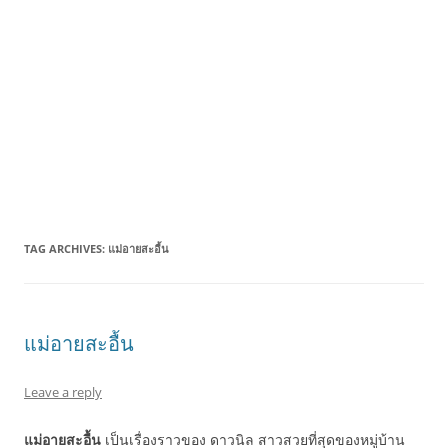
TAG ARCHIVES:
แม่อายสะอื้น
แม่อายสะอื้น
Leave a reply
แม่อายสะอื้น
เป็นเรื่องราวของ ดาวนิล สาวสวยที่สุดของหมู่บ้าน