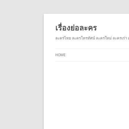
เรื่องย่อละคร
ละครไทย ละครโทรทัศน์ ละครใหม่ ละครเก่า ล
HOME