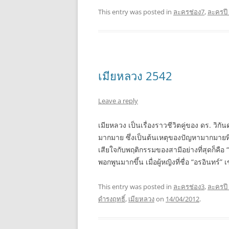
This entry was posted in
ละครช่อง7
,
ละครปี
เมียหลวง 2542
Leave a reply
เมียหลวง เป็นเรื่องราวชีวิตคู่ของ ดร. วิกันด
มากมาย ซึ่งเป็นต้นเหตุของปัญหามากมายที
เสียใจกับพฤติกรรมของสามีอย่างที่สุดก็คือ 
พอกพูนมากขึ้น เมื่อผู้หญิงที่ชื่อ “อรอินทร์”
This entry was posted in
ละครช่อง3
,
ละครปี
ดำรงฤทธิ์
,
เมียหลวง
on
14/04/2012
.