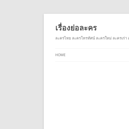
เรื่องย่อละคร
ละครไทย ละครโทรทัศน์ ละครใหม่ ละครเก่า ล
HOME