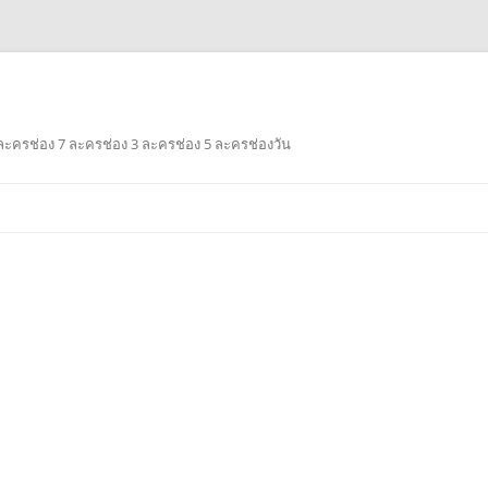
ะครช่อง 7 ละครช่อง 3 ละครช่อง 5 ละครช่องวัน
Skip
to
content