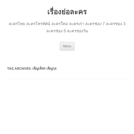
เรื่องย่อละคร
ละครไทย ละครโทรทัศน์ ละครใหม่ ละครเก่า ละครช่อง 7 ละครช่อง 3
ละครช่อง 5 ละครช่องวัน
Skip
Menu
to
content
TAG ARCHIVES:
เพ็ญเพ็ชร เพ็ญกุล