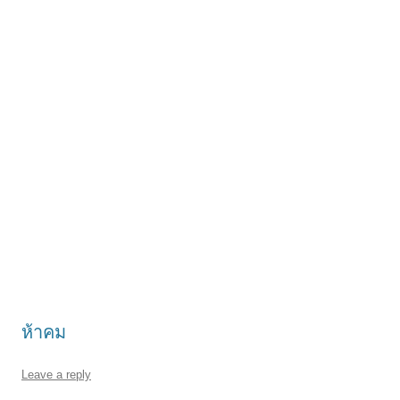
ห้าคม
Leave a reply