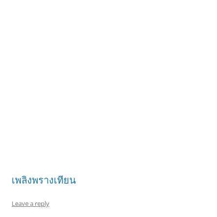
เพลิงพรางเทียน
Leave a reply