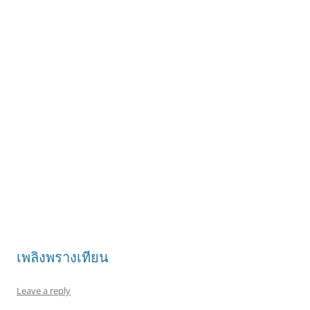
เพลิงพรางเทียน
Leave a reply