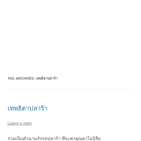
TAG ARCHIVES:
เทพธิดาปลาร้า
เทพธิดาปลาร้า
Leave a reply
ร่วมเป็นตำนานรักรสปลาร้า ที่จะพาคุณฮาไม่รู้ลืม