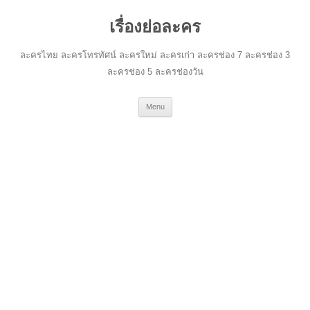
เรื่องย่อละคร
ละครไทย ละครโทรทัศน์ ละครใหม่ ละครเก่า ละครช่อง 7 ละครช่อง 3
ละครช่อง 5 ละครช่องวัน
Skip
Menu
to
content