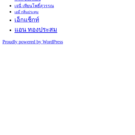
เจนี่ เทียนโพธิ์สุวรรณ
เอมี่ กลิ่นประทุม
เอ็กแซ็กท์
แอน ทองประสม
Proudly powered by WordPress