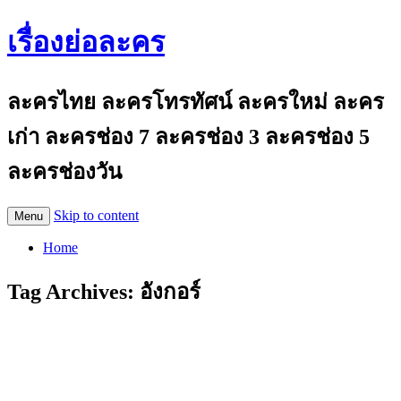
เรื่องย่อละคร
ละครไทย ละครโทรทัศน์ ละครใหม่ ละคร
เก่า ละครช่อง 7 ละครช่อง 3 ละครช่อง 5
ละครช่องวัน
Skip to content
Menu
Home
Tag Archives:
อังกอร์