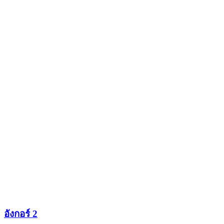
อังกอร์ 2