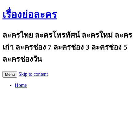
เรื่องย่อละคร
ละครไทย ละครโทรทัศน์ ละครใหม่ ละคร
เก่า ละครช่อง 7 ละครช่อง 3 ละครช่อง 5
ละครช่องวัน
Skip to content
Menu
Home