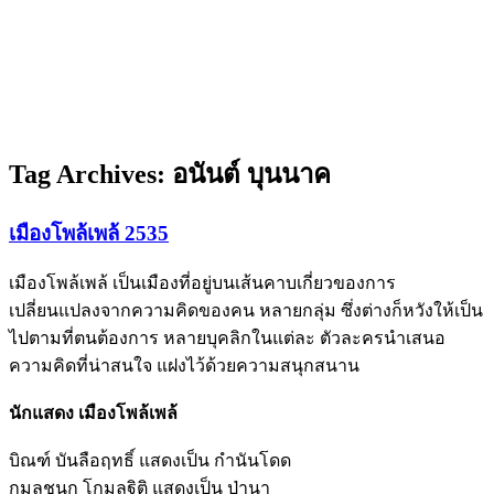
Tag Archives:
อนันต์ บุนนาค
เมืองโพล้เพล้ 2535
เมืองโพล้เพล้ เป็นเมืองที่อยู่บนเส้นคาบเกี่ยวของการ
เปลี่ยนแปลงจากความคิดของคน หลายกลุ่ม ซึ่งต่างก็หวังให้เป็น
ไปตามที่ตนต้องการ หลายบุคลิกในแต่ละ ตัวละครนำเสนอ
ความคิดที่น่าสนใจ แฝงไว้ด้วยความสนุกสนาน
นักแสดง เมืองโพล้เพล้
บิณฑ์ บันลือฤทธิ์ แสดงเป็น กำนันโดด
กมลชนก โกมลฐิติ แสดงเป็น ป่านา