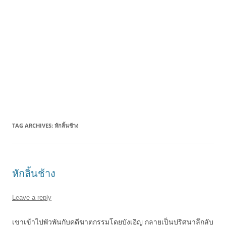
TAG ARCHIVES:
หักลิ้นช้าง
หักลิ้นช้าง
Leave a reply
เขาเข้าไปพัวพันกับคดีฆาตกรรมโดยบังเอิญ กลายเป็นปริศนาลึกลับ