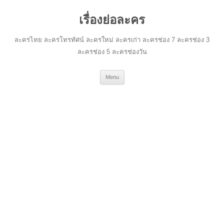
เรื่องย่อละคร
ละครไทย ละครโทรทัศน์ ละครใหม่ ละครเก่า ละครช่อง 7 ละครช่อง 3
ละครช่อง 5 ละครช่องวัน
Skip
Menu
to
content