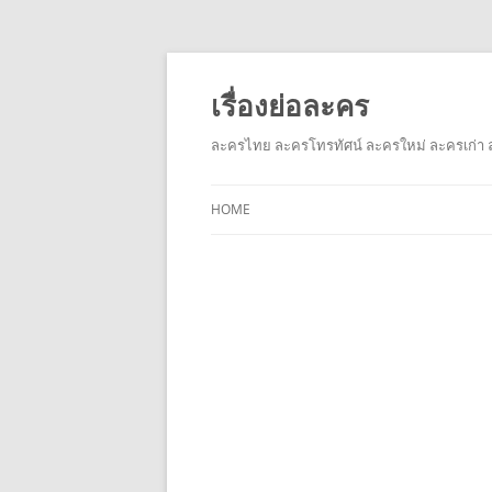
เรื่องย่อละคร
ละครไทย ละครโทรทัศน์ ละครใหม่ ละครเก่า ล
HOME