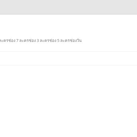
ะครช่อง 7 ละครช่อง 3 ละครช่อง 5 ละครช่องวัน
Skip
to
content