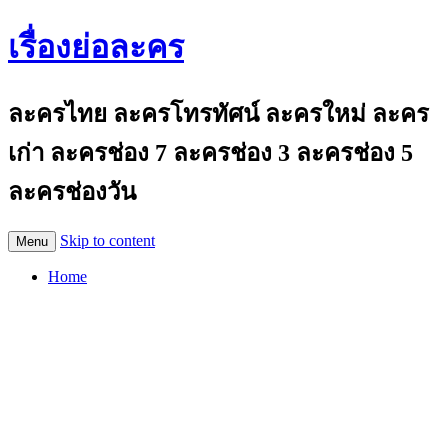
เรื่องย่อละคร
ละครไทย ละครโทรทัศน์ ละครใหม่ ละคร
เก่า ละครช่อง 7 ละครช่อง 3 ละครช่อง 5
ละครช่องวัน
Skip to content
Menu
Home