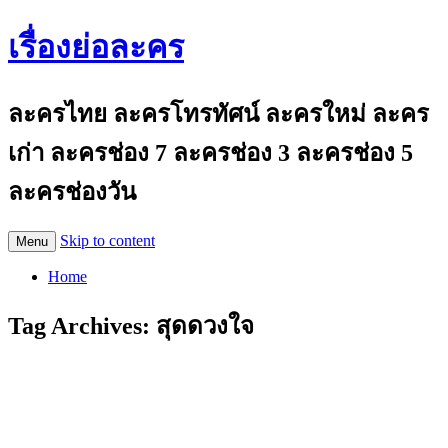
เรื่องย่อละคร
ละครไทย ละครโทรทัศน์ ละครใหม่ ละคร
เก่า ละครช่อง 7 ละครช่อง 3 ละครช่อง 5
ละครช่องวัน
Skip to content
Menu
Home
Tag Archives:
สุดดวงใจ