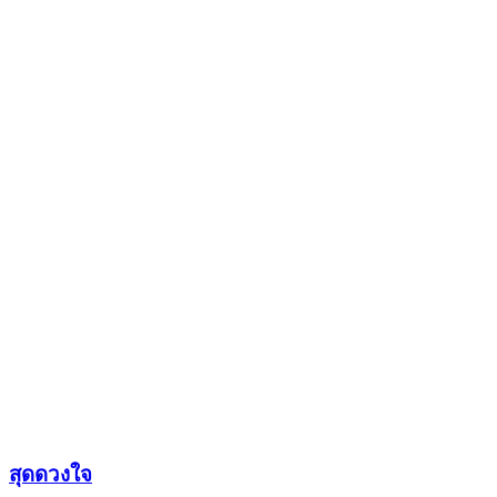
สุดดวงใจ