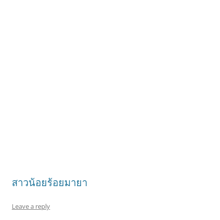
สาวน้อยร้อยมายา
Leave a reply