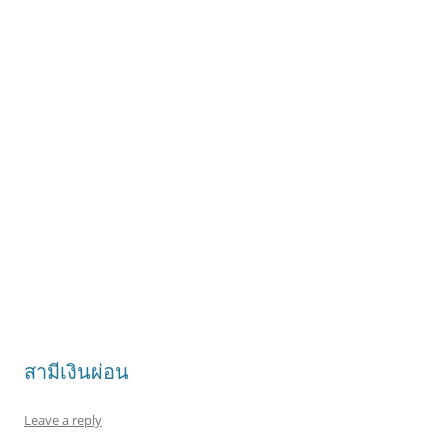
สามีเงินผ่อน
Leave a reply