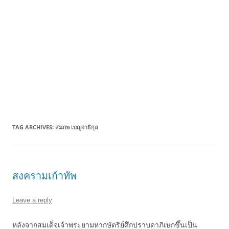
TAG ARCHIVES:
สมภพ เบญจาธิกุล
สงครามเก้าทัพ
Leave a reply
หลังจากสมเด็จเจ้าพระยามหากษัตริย์ศึกปราบดาภิเษกขึ้นเป็น