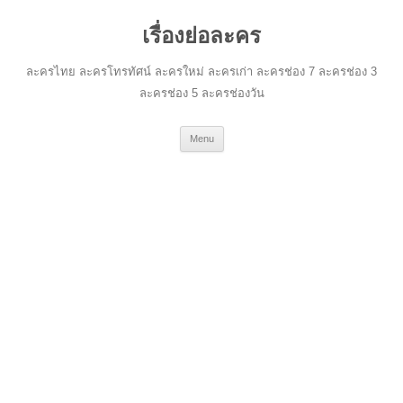
เรื่องย่อละคร
ละครไทย ละครโทรทัศน์ ละครใหม่ ละครเก่า ละครช่อง 7 ละครช่อง 3
ละครช่อง 5 ละครช่องวัน
Skip
Menu
to
content