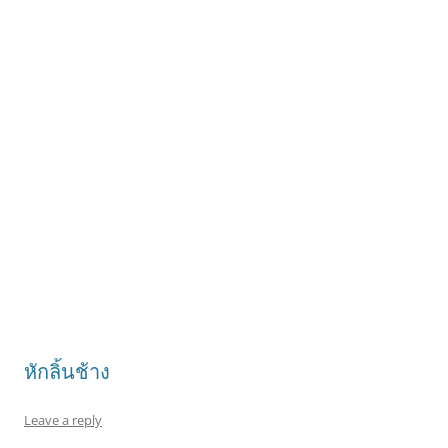
หักลิ้นช้าง
Leave a reply