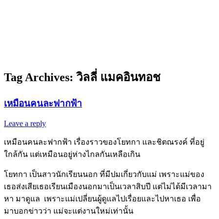
Tag Archives:
วิลลี่ แมคอินทอช
เหมือนคนละฟากฟ้า
Leave a reply
เหมือนคนละฟากฟ้า เรื่องราวของโยทกา และชิตณรงค์ ที่อยู่
ใกล้กัน แต่เหมือนอยู่ห่างไกลกันเหลือเกิน
โยทกา เป็นสาวนักเรียนนอก ที่มีปมเกี่ยวกับแม่ เพราะแม่ของ
เธอส่งเสียเธอเรียนเมืองนอกมาเป็นเวลาสิบปี แต่ไม่ได้มีเวลามา
หา มาดูแล เพราะแม่เปลี่ยนผู้ดูแลไปเรื่อยและไปหาเธอ เพื่อ
มาบอกข่าวว่า แม่จะแต่งานใหม่เท่านั้น