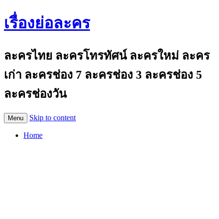
เรื่องย่อละคร
ละครไทย ละครโทรทัศน์ ละครใหม่ ละคร
เก่า ละครช่อง 7 ละครช่อง 3 ละครช่อง 5
ละครช่องวัน
Skip to content
Menu
Home