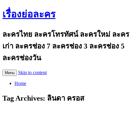
เรื่องย่อละคร
ละครไทย ละครโทรทัศน์ ละครใหม่ ละคร
เก่า ละครช่อง 7 ละครช่อง 3 ละครช่อง 5
ละครช่องวัน
Skip to content
Menu
Home
Tag Archives:
ลินดา ครอส