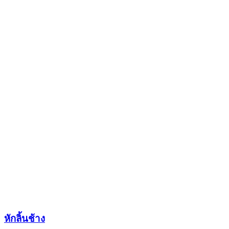
หักลิ้นช้าง