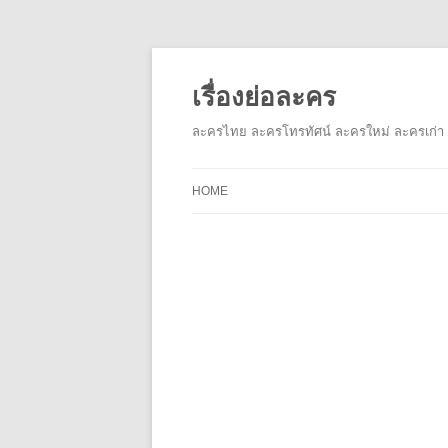
เรื่องย่อละคร
ละครไทย ละครโทรทัศน์ ละครใหม่ ละครเก่า 
HOME