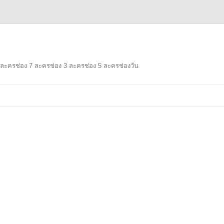
ละครช่อง 7 ละครช่อง 3 ละครช่อง 5 ละครช่องวัน
Skip
to
content