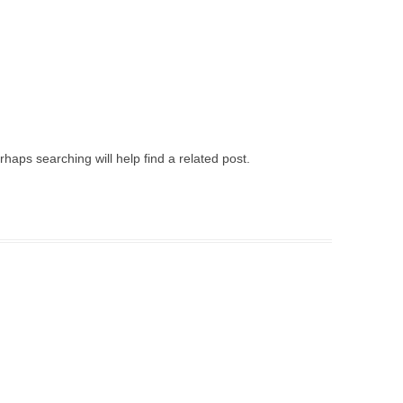
haps searching will help find a related post.