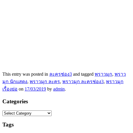
This entry was posted in
ละครช่อง3
and tagged
พราวมุก
,
พราว
มุก นักแสดง
,
พราวมุก ละคร
,
พราวมุก ละครช่อง3
,
พราวมุก
เรื่องย่อ
on
17/03/2019
by
admin
.
Categories
Categories
Tags