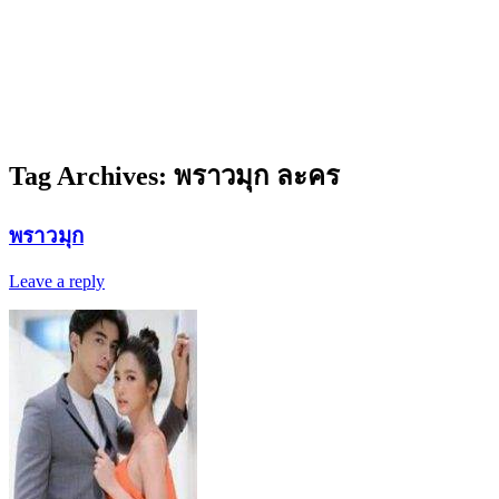
Tag Archives:
พราวมุก ละคร
พราวมุก
Leave a reply