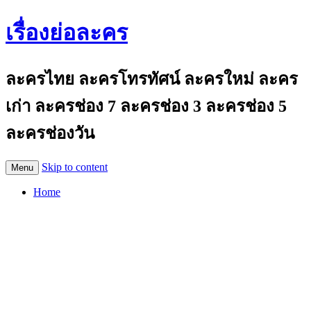
เรื่องย่อละคร
ละครไทย ละครโทรทัศน์ ละครใหม่ ละคร
เก่า ละครช่อง 7 ละครช่อง 3 ละครช่อง 5
ละครช่องวัน
Skip to content
Menu
Home